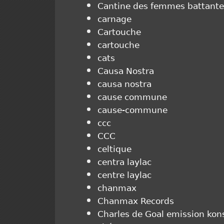
Cantine des femmes battante
carnage
Cartouche
cartouche
cats
Causa Nostra
causa nostra
cause commune
cause-commune
ccc
CCC
celtique
centra laylac
centre laylac
chanmax
Chanmax Records
Charles de Goal emission kon