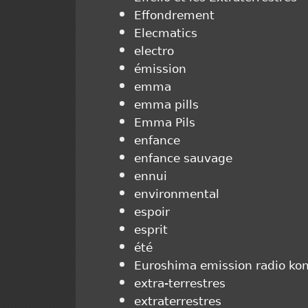
Effondrement
Elecmatics
electro
émission
emma
emma pills
Emma Pils
enfance
enfance sauvage
ennui
environmental
espoir
esprit
été
Euroshima emission radio kon
extra-terrestres
extraterrestres