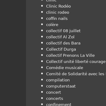
clinic
Clinic Rodéo
clinic rodeo
coffin nails
colère
collectif 08 juillet
collectif Al Zol
collectif des Bara
Collectif Durga
collectif Prenons La Ville
Collectif unité liberté courage
Comédie musicale
Comité de Solidarité avec les
compilation
computerstaat
concert
concerts
confinement