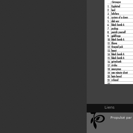
Liens
Propulsé par