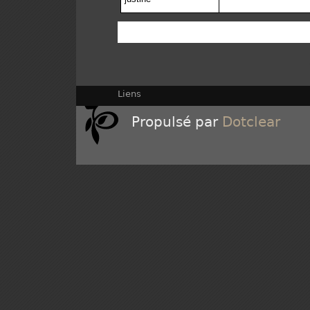
Liens
Propulsé par
Dotclear