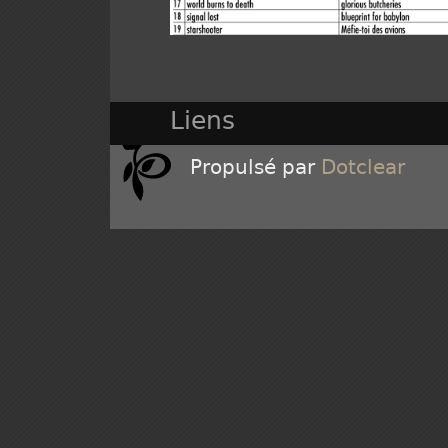
Liens
Propulsé par
Dotclear