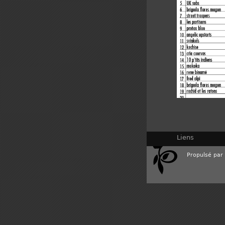
Liens
Propulsé par