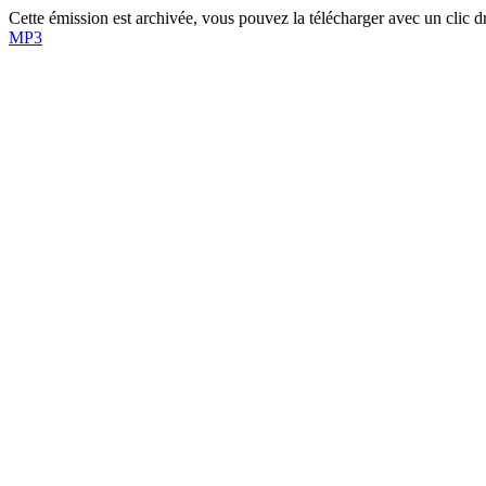
Cette émission est archivée, vous pouvez la télécharger avec un clic dro
MP3