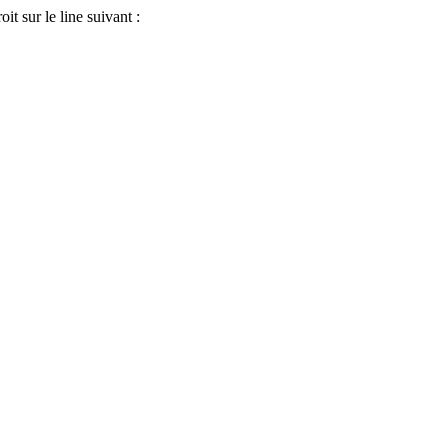
it sur le line suivant :