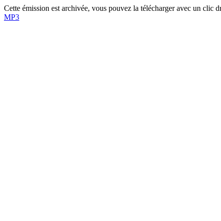
Cette émission est archivée, vous pouvez la télécharger avec un clic dro
MP3