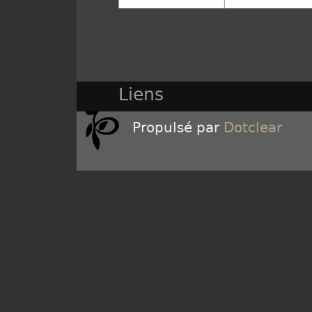
Liens
Propulsé par
Dotclear